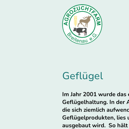
Geflügel
Im Jahr 2001 wurde das
Geflügelhaltung. In der
die sich ziemlich aufwen
Geflügelprodukten, lies 
ausgebaut wird. So hält