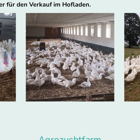
er für den Verkauf im Hofladen.
Agrozuchtfarm