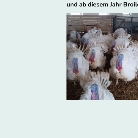
und ab diesem Jahr Broil